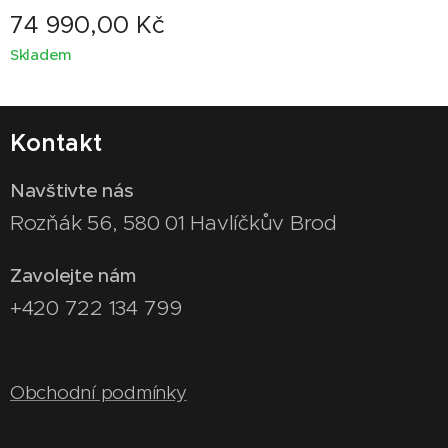
74 990,00
Kč
Skladem
Kontakt
Navštivte nás
Rozňák 56, 580 01 Havlíčkův Brod
Zavolejte nám
+420 722 134 799
Obchodní podmínky